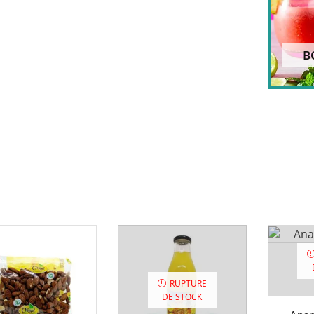
B
RUPTURE
DE STOCK