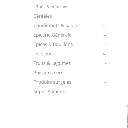
Thés & Infusions
Céréales
Condiments & Sauces
Épicerie Générale
Épices & Bouillons
Féculent
Fruits & Legumes
Poissons secs
Produits surgelés
Super-Aliments