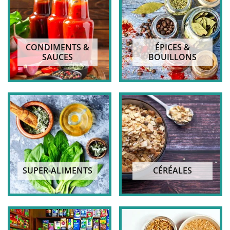
CONDIMENTS &
ÉPICES &
SAUCES
BOUILLONS
SUPER-ALIMENTS
CÉRÉALES