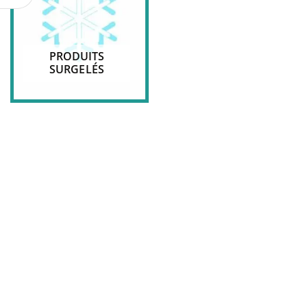
PRODUITS
SURGELÉS