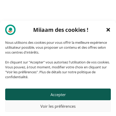
Miiaam des cookies !
Nous utilisons des cookies pour vous offrir la meilleure expérience
utilisateur possible, vous proposer un contenu et des offres selon
vos centres d'intérêts.
En cliquant sur "Accepter" vous autorisez l'utilisation de vos cookies.
Vous pouvez, à tout moment, modifier votre choix en cliquant sur
"Voir les préférences". Plus de détails sur notre politique de
confidentialité.
Accepter
© 2026, ozando.fr – Fait avec ❤️
Voir les préférences