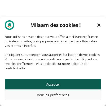
Miiaam des cookies !
Nous utilisons des cookies pour vous offrir la meilleure expérience
utilisateur possible, vous proposer un contenu et des offres selon
vos centres d'intérêts.
En cliquant sur "Accepter" vous autorisez l'utilisation de vos cookies.
Vous pouvez, à tout moment, modifier votre choix en cliquant sur
"Voir les préférences". Plus de détails sur notre politique de
confidentialité.
Accepter
© 2026, ozando.fr – Fait avec ❤️
Voir les préférences