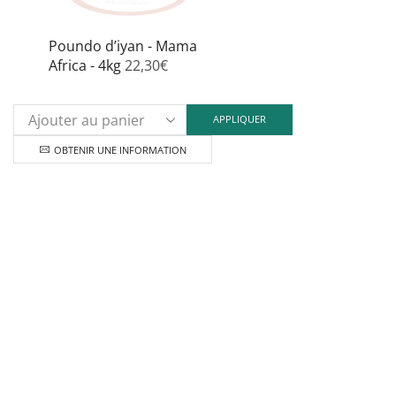
Poundo d’iyan - Mama
Africa - 4kg
22,30
€
APPLIQUER
OBTENIR UNE INFORMATION