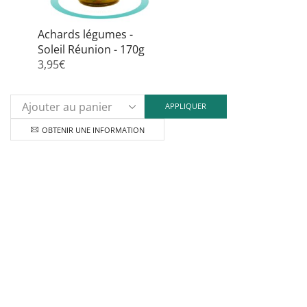
Achards légumes -
Soleil Réunion - 170g
3,95
€
APPLIQUER
OBTENIR UNE INFORMATION