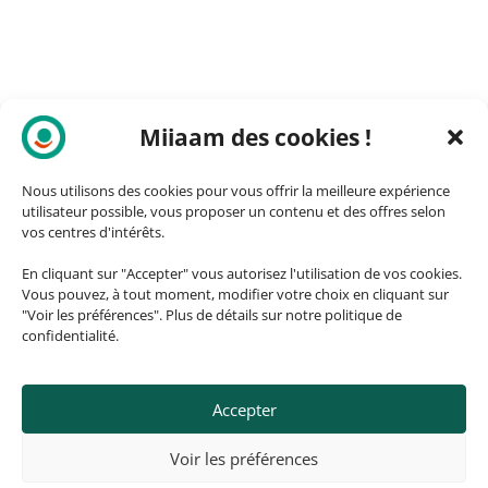
Miiaam des cookies !
Nous utilisons des cookies pour vous offrir la meilleure expérience
utilisateur possible, vous proposer un contenu et des offres selon
vos centres d'intérêts.
En cliquant sur "Accepter" vous autorisez l'utilisation de vos cookies.
Vous pouvez, à tout moment, modifier votre choix en cliquant sur
"Voir les préférences". Plus de détails sur notre politique de
confidentialité.
Accepter
© 2026, ozando.fr – Fait avec ❤️
Voir les préférences