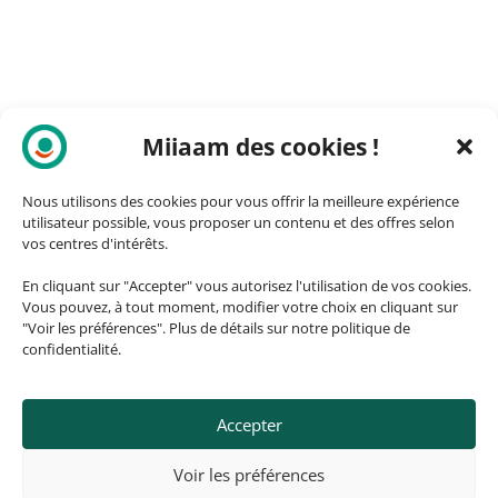
Miiaam des cookies !
Nous utilisons des cookies pour vous offrir la meilleure expérience
utilisateur possible, vous proposer un contenu et des offres selon
vos centres d'intérêts.
En cliquant sur "Accepter" vous autorisez l'utilisation de vos cookies.
Vous pouvez, à tout moment, modifier votre choix en cliquant sur
"Voir les préférences". Plus de détails sur notre politique de
confidentialité.
Accepter
© 2026, ozando.fr – Fait avec ❤️
Voir les préférences