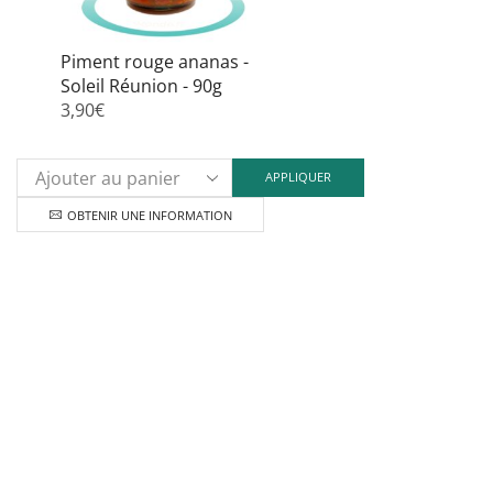
Piment rouge ananas -
Soleil Réunion - 90g
3,90
€
APPLIQUER
OBTENIR UNE INFORMATION