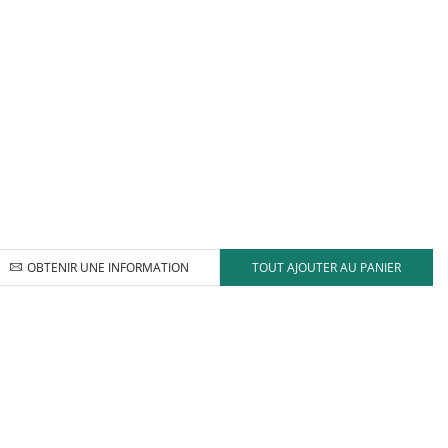
OBTENIR UNE INFORMATION
TOUT AJOUTER AU PANIER