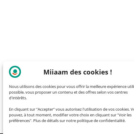
Miiaam des cookies !
Nous utilisons des cookies pour vous offrir la meilleure expérience util
possible, vous proposer un contenu et des offres selon vos centres
d'intérêts.
En cliquant sur "Accepter" vous autorisez l'utilisation de vos cookies. 
pouvez, à tout moment, modifier votre choix en cliquant sur "Voir les
préférences". Plus de détails sur notre politique de confidentialité.