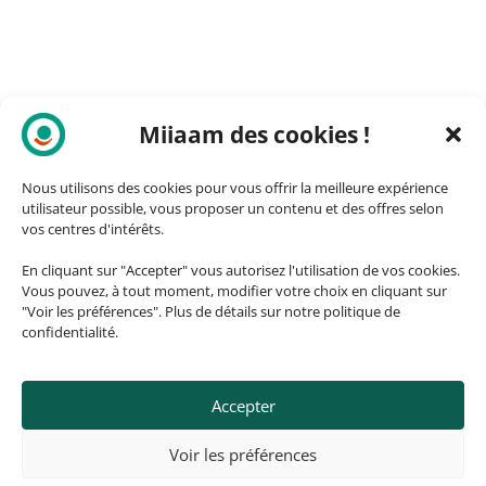
Miiaam des cookies !
Nous utilisons des cookies pour vous offrir la meilleure expérience
utilisateur possible, vous proposer un contenu et des offres selon
vos centres d'intérêts.
En cliquant sur "Accepter" vous autorisez l'utilisation de vos cookies.
Vous pouvez, à tout moment, modifier votre choix en cliquant sur
"Voir les préférences". Plus de détails sur notre politique de
confidentialité.
Accepter
© 2026, ozando.fr – Fait avec ❤️
Voir les préférences