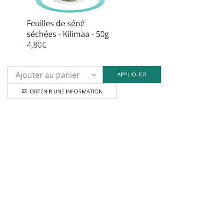
Feuilles de séné
séchées - Kilimaa - 50g
4,80
€
APPLIQUER
OBTENIR UNE INFORMATION