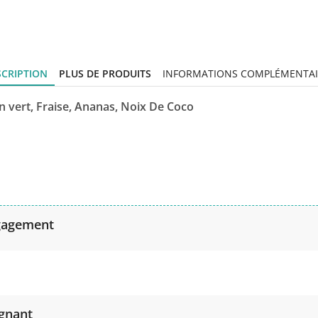
SCRIPTION
PLUS DE PRODUITS
INFORMATIONS COMPLÉMENTAI
on vert, Fraise, Ananas, Noix De Coco
gagement
agnant