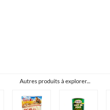
Autres produits à explorer...