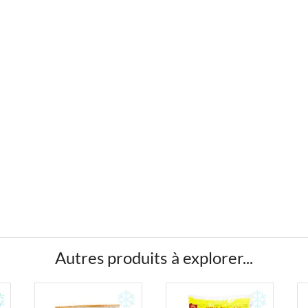
Autres produits à explorer...