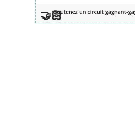
Soutenez un circuit gagnant-g