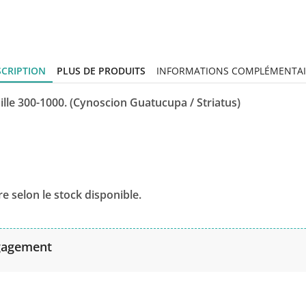
SCRIPTION
PLUS DE PRODUITS
INFORMATIONS COMPLÉMENTAI
ille 300-1000. (Cynoscion Guatucupa / Striatus)
e selon le stock disponible.
gagement