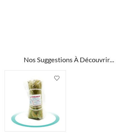
Nos Suggestions À Découvrir...
Ce