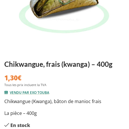
Chikwangue, frais (kwanga) – 400g
1,30
€
VENDU PAR EXO TOUBA
Chikwangue (Kwanga), bâton de manioc frais
La pièce – 400g
En stock