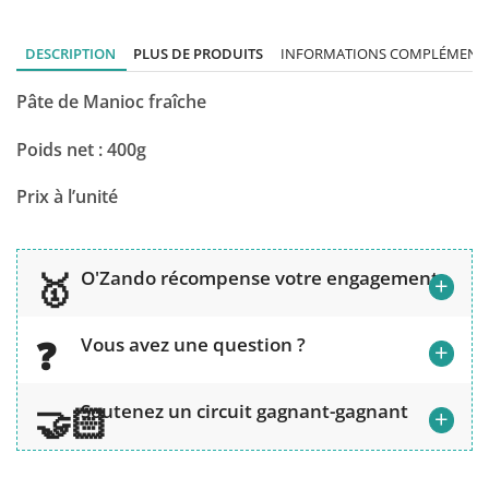
DESCRIPTION
PLUS DE PRODUITS
INFORMATIONS COMPLÉMENTA
Pâte de Manioc fraîche
Poids net : 400g
Prix à l’unité
O'Zando récompense votre engagement
+
Vous avez une question ?
+
Soutenez un circuit gagnant-gagnant
+