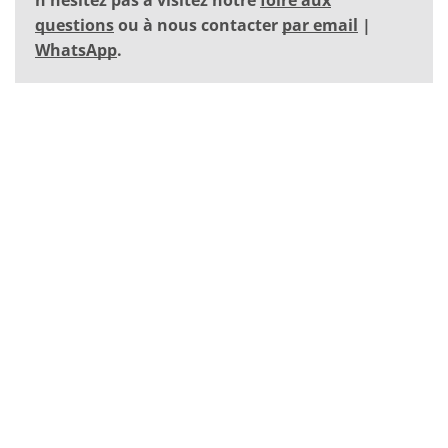
questions
ou à nous contacter
par email
|
WhatsApp
.