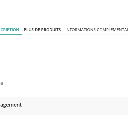
SCRIPTION
PLUS DE PRODUITS
INFORMATIONS COMPLÉMENTAI
ja
gagement