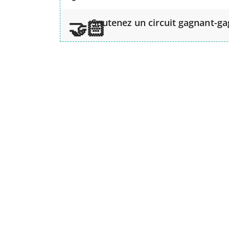
Soutenez un circuit gagnant-g