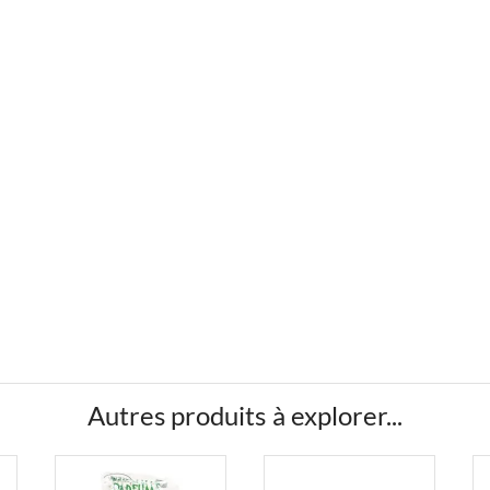
Autres produits à explorer...