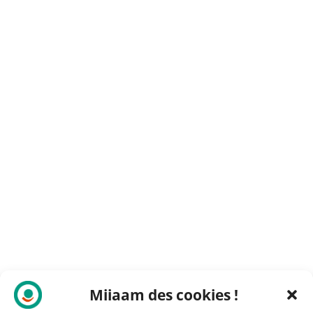
Miiaam des cookies !