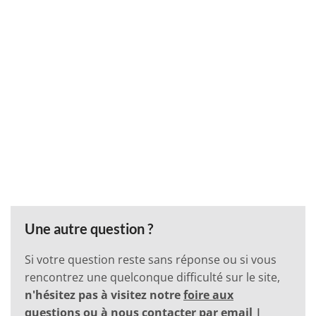
Une autre question ?
Si votre question reste sans réponse ou si vous
rencontrez une quelconque difficulté sur le site,
n'hésitez pas à visitez notre
foire aux
questions
ou à nous contacter
par email
|