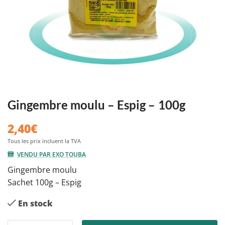
Gingembre moulu – Espig – 100g
2,40
€
VENDU PAR EXO TOUBA
Gingembre moulu
Sachet 100g – Espig
En stock