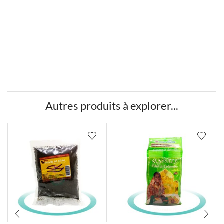
Autres produits à explorer...