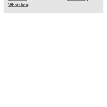
WhatsApp
.