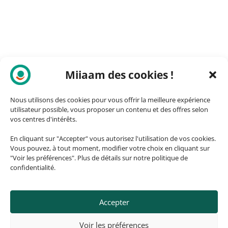
Miiaam des cookies !
Nous utilisons des cookies pour vous offrir la meilleure expérience
utilisateur possible, vous proposer un contenu et des offres selon
vos centres d'intérêts.
En cliquant sur "Accepter" vous autorisez l'utilisation de vos cookies.
Vous pouvez, à tout moment, modifier votre choix en cliquant sur
"Voir les préférences". Plus de détails sur notre politique de
confidentialité.
Accepter
© 2026, ozando.fr – Fait avec ❤️
Voir les préférences