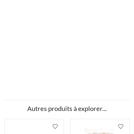
Autres produits à explorer...