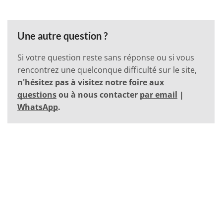
Une autre question ?
Si votre question reste sans réponse ou si vous
rencontrez une quelconque difficulté sur le site,
n'hésitez pas à visitez notre
foire aux
questions
ou à nous contacter
par email
|
WhatsApp
.