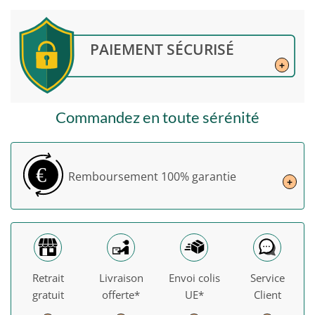
PAIEMENT SÉCURISÉ
+
Commandez en toute sérénité
€
Remboursement
100% garantie
+
Retrait
Livraison
Envoi colis
Service
gratuit
offerte*
UE*
Client