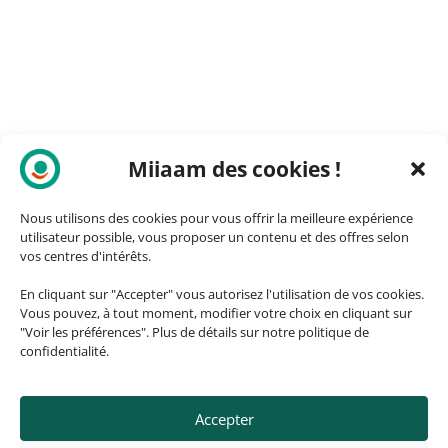
Miiaam des cookies !
Nous utilisons des cookies pour vous offrir la meilleure expérience
utilisateur possible, vous proposer un contenu et des offres selon
vos centres d'intérêts.
En cliquant sur "Accepter" vous autorisez l'utilisation de vos cookies.
Vous pouvez, à tout moment, modifier votre choix en cliquant sur
"Voir les préférences". Plus de détails sur notre politique de
confidentialité.
Accepter