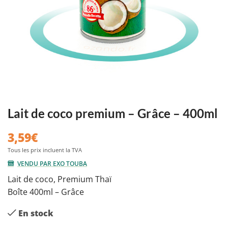
Lait de coco premium – Grâce – 400ml
3,59
€
VENDU PAR EXO TOUBA
Lait de coco, Premium Thaï
Boîte 400ml – Grâce
En stock