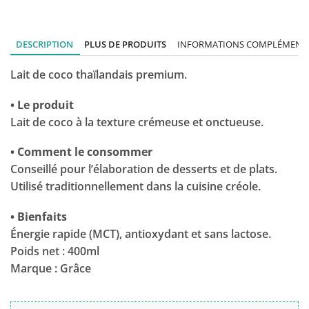
DESCRIPTION
PLUS DE PRODUITS
INFORMATIONS COMPLÉMENTA
Lait de coco thaïlandais premium.
• Le produit
Lait de coco à la texture crémeuse et onctueuse.
• Comment le consommer
Conseillé pour l’élaboration de desserts et de plats.
Utilisé traditionnellement dans la cuisine créole.
• Bienfaits
Énergie rapide (MCT), antioxydant et sans lactose.
Poids net : 400ml
Marque : Grâce