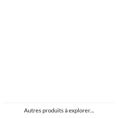
Autres produits à explorer...