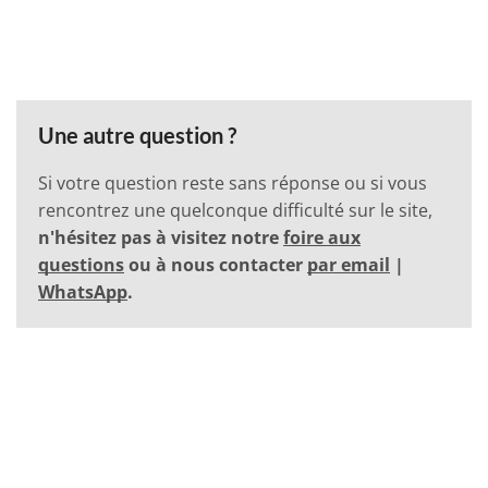
Une autre question ?
Si votre question reste sans réponse ou si vous
rencontrez une quelconque difficulté sur le site,
n'hésitez pas à visitez notre
foire aux
questions
ou à nous contacter
par email
|
WhatsApp
.