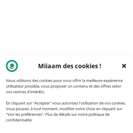
Miiaam des cookies !
Nous utilisons des cookies pour vous offrir la meilleure expérience
utilisateur possible, vous proposer un contenu et des offres selon
vos centres d'intérêts.
En cliquant sur "Accepter" vous autorisez l'utilisation de vos cookies.
Vous pouvez, à tout moment, modifier votre choix en cliquant sur
"Voir les préférences". Plus de détails sur notre politique de
confidentialité.