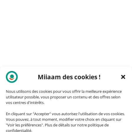
Miiaam des cookies !
Nous utilisons des cookies pour vous offrir la meilleure expérience
utilisateur possible, vous proposer un contenu et des offres selon
vos centres d'intérêts.
En cliquant sur "Accepter" vous autorisez l'utilisation de vos cookies.
Vous pouvez, à tout moment, modifier votre choix en cliquant sur
"Voir les préférences". Plus de détails sur notre politique de
confidentialité.