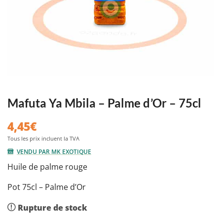
Mafuta Ya Mbila – Palme d’Or – 75cl
4,45
€
VENDU PAR MK EXOTIQUE
Huile de palme rouge
Pot 75cl – Palme d’Or
Rupture de stock