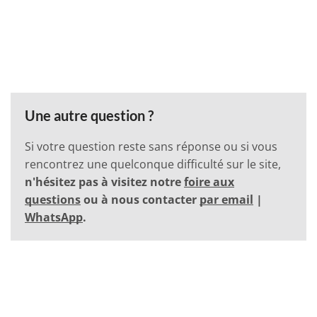
Une autre question ?
Si votre question reste sans réponse ou si vous
rencontrez une quelconque difficulté sur le site,
n'hésitez pas à visitez notre
foire aux
questions
ou à nous contacter
par email
|
WhatsApp
.