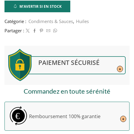
M'AVERTIR SI EN STOCK
Catégorie :
Condiments & Sauces
,
Huiles
Partager :
PAIEMENT SÉCURISÉ
+
Commandez en toute sérénité
€
Remboursement
100% garantie
+