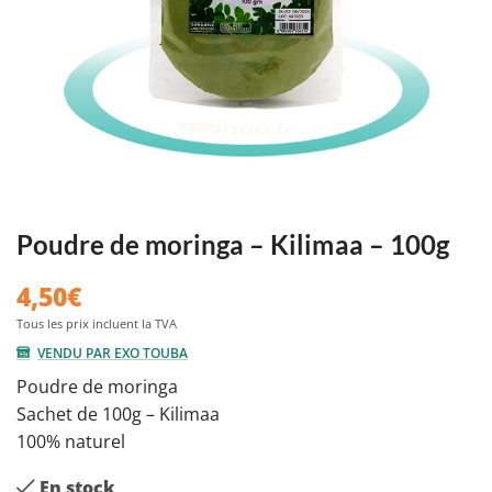
Poudre de moringa – Kilimaa – 100g
4,50
€
VENDU PAR EXO TOUBA
Poudre de moringa
Sachet de 100g – Kilimaa
100% naturel
En stock