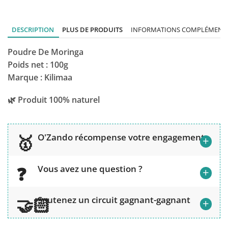
DESCRIPTION
PLUS DE PRODUITS
INFORMATIONS COMPLÉMENTA
Poudre De Moringa
Poids net : 100g
Marque : Kilimaa
🌿 Produit 100% naturel
O'Zando récompense votre engagement
+
Vous avez une question ?
+
Soutenez un circuit gagnant-gagnant
+