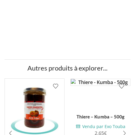
Autres produits à explorer...
Thiere – Kumba – 500g
Vendu par Exo Touba
2,65
€