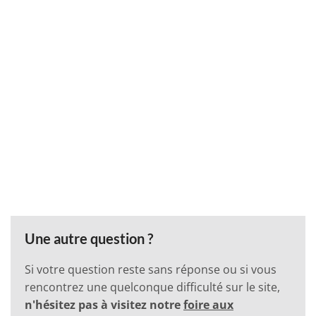
Une autre question ?
Si votre question reste sans réponse ou si vous
rencontrez une quelconque difficulté sur le site,
n'hésitez pas à visitez notre
foire aux