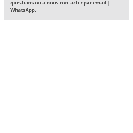
questions
ou à nous contacter
par email
|
WhatsApp
.