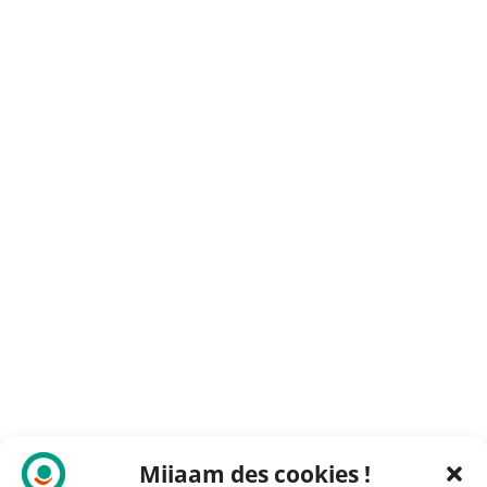
Miiaam des cookies !