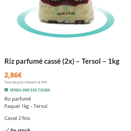
Riz parfumé cassé (2x) – Tersol – 1kg
2,86
€
VENDU PAR EXO TOUBA
Riz parfumé
Paquet 1kg – Tersol
Cassé 2 fois
En stock