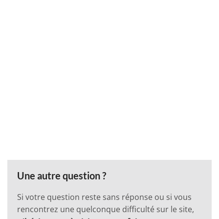
Une autre question ?
Si votre question reste sans réponse ou si vous
rencontrez une quelconque difficulté sur le site,