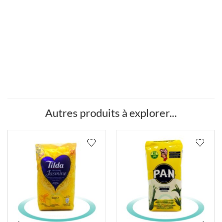
Autres produits à explorer...