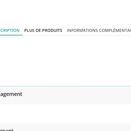
SCRIPTION
PLUS DE PRODUITS
INFORMATIONS COMPLÉMENTAI
gagement
agnant