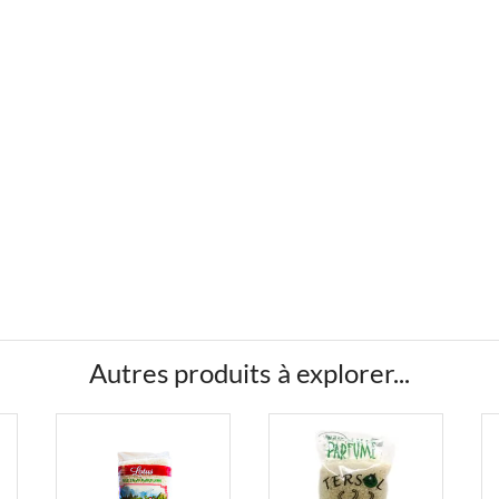
Autres produits à explorer...