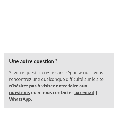
Une autre question ?
Si votre question reste sans réponse ou si vous
rencontrez une quelconque difficulté sur le site,
n'hésitez pas à visitez notre
foire aux
questions
ou à nous contacter
par email
|
WhatsApp
.