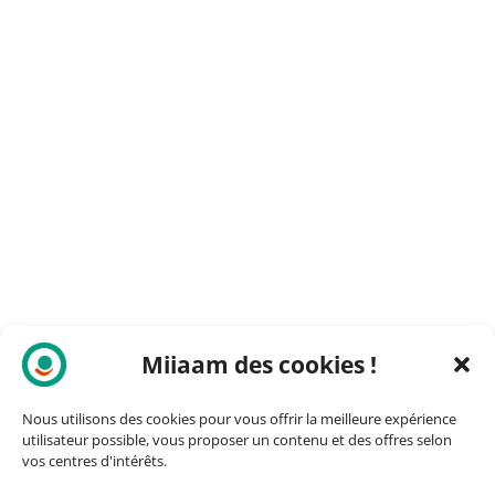
Miiaam des cookies !
Nous utilisons des cookies pour vous offrir la meilleure expérience
utilisateur possible, vous proposer un contenu et des offres selon
vos centres d'intérêts.