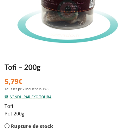
Tofi – 200g
5,79
€
VENDU PAR EXO TOUBA
Tofi
Pot 200g
Rupture de stock