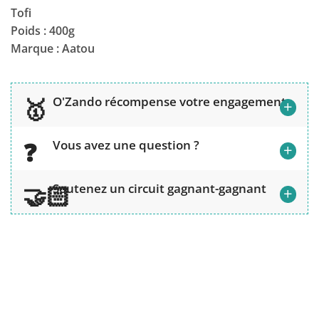
Tofi
Poids : 400g
Marque : Aatou
O'Zando récompense votre engagement
+
Vous avez une question ?
+
Soutenez un circuit gagnant-gagnant
+