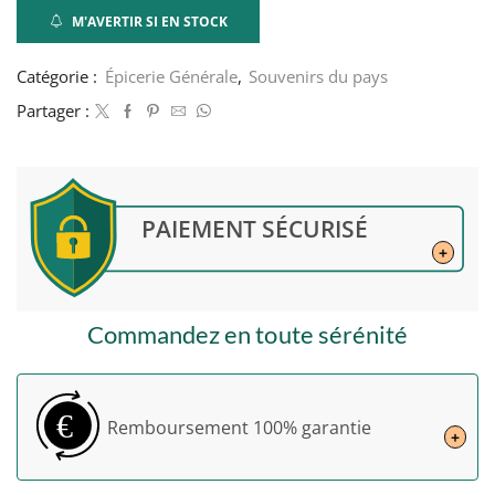
M'AVERTIR SI EN STOCK
Catégorie :
Épicerie Générale
,
Souvenirs du pays
Partager :
PAIEMENT SÉCURISÉ
+
Commandez en toute sérénité
€
Remboursement
100% garantie
+