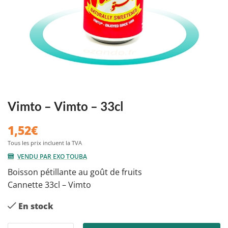
Vimto – Vimto – 33cl
1,52
€
VENDU PAR EXO TOUBA
Boisson pétillante au goût de fruits
Cannette 33cl – Vimto
En stock