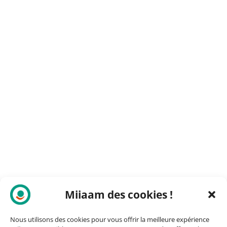
Miiaam des cookies !
Nous utilisons des cookies pour vous offrir la meilleure expérience