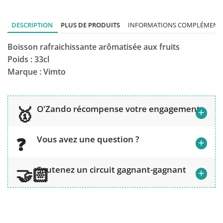
DESCRIPTION
PLUS DE PRODUITS
INFORMATIONS COMPLÉMENTA
Boisson rafraichissante arômatisée aux fruits
Poids : 33cl
Marque : Vimto
O'Zando récompense votre engagement
+
Vous avez une question ?
+
Soutenez un circuit gagnant-gagnant
+