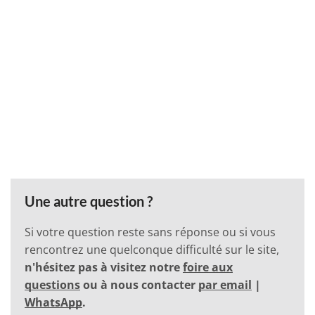
Une autre question ?
Si votre question reste sans réponse ou si vous
rencontrez une quelconque difficulté sur le site,
n'hésitez pas à visitez notre
foire aux
questions
ou à nous contacter
par email
|
WhatsApp
.