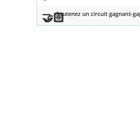
Soutenez un circuit gagnant-g