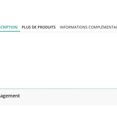
SCRIPTION
PLUS DE PRODUITS
INFORMATIONS COMPLÉMENTAI
gagement