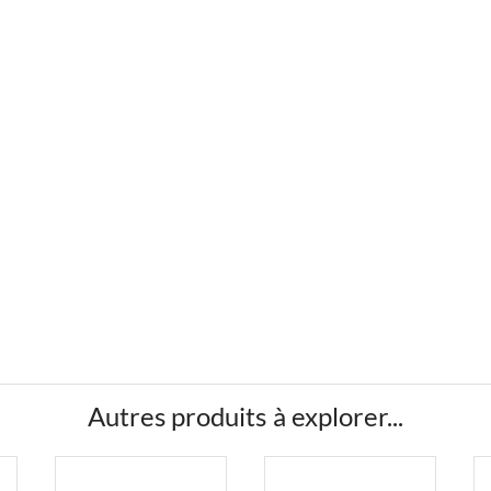
Autres produits à explorer...