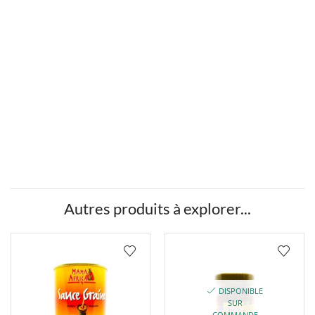
Autres produits à explorer...
DISPONIBLE
SUR