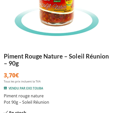
Piment Rouge Nature – Soleil Réunion
– 90g
3,70
€
VENDU PAR EXO TOUBA
Piment rouge nature
Pot 90g – Soleil Réunion
En stock