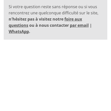
Si votre question reste sans réponse ou si vous
rencontrez une quelconque difficulté sur le site,
n'hésitez pas à visitez notre
foire aux
questions
ou à nous contacter
par email
|
WhatsApp
.