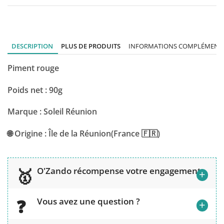
DESCRIPTION
PLUS DE PRODUITS
INFORMATIONS COMPLÉMENTA
Piment rouge
Poids net : 90g
Marque : Soleil Réunion
🌐 Origine : Île de la Réunion(France 🇫🇷)
O'Zando récompense votre engagement
+
Vous avez une question ?
+