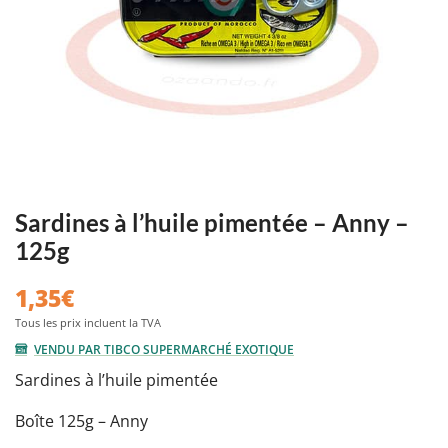
Sardines à l’huile pimentée – Anny –
125g
1,35
€
VENDU PAR TIBCO SUPERMARCHÉ EXOTIQUE
Sardines à l’huile pimentée
Boîte 125g – Anny