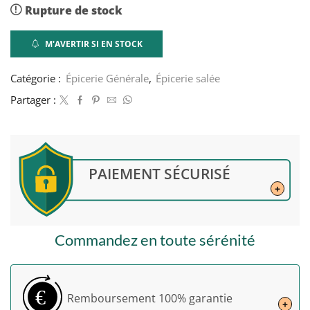
Rupture de stock
M'AVERTIR SI EN STOCK
Catégorie :
Épicerie Générale
,
Épicerie salée
Partager :
PAIEMENT SÉCURISÉ
+
Commandez en toute sérénité
€
Remboursement
100% garantie
+