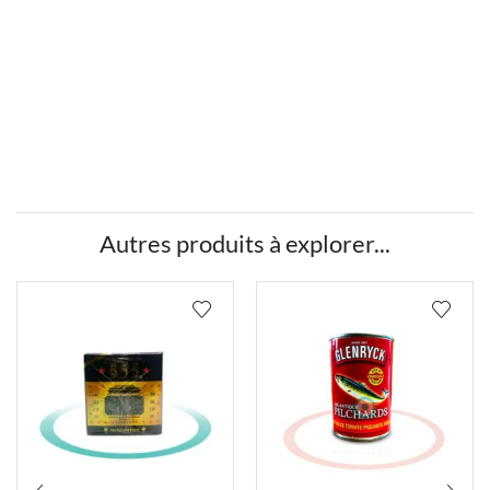
Autres produits à explorer...