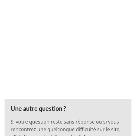
Une autre question ?
Si votre question reste sans réponse ou si vous
rencontrez une quelconque difficulté sur le site,