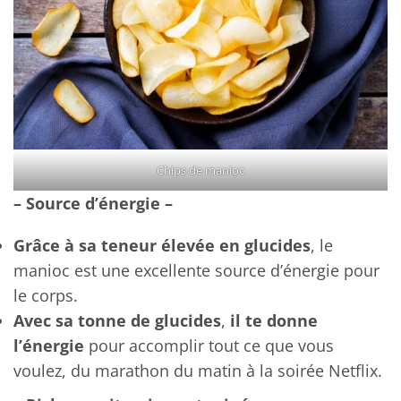
Chips de manioc
– Source d’énergie –
Grâce à sa teneur élevée en glucides
, le
manioc est une excellente source d’énergie pour
le corps.
Avec sa tonne de glucides
,
il te donne
l’énergie
pour accomplir tout ce que vous
voulez, du marathon du matin à la soirée Netflix.