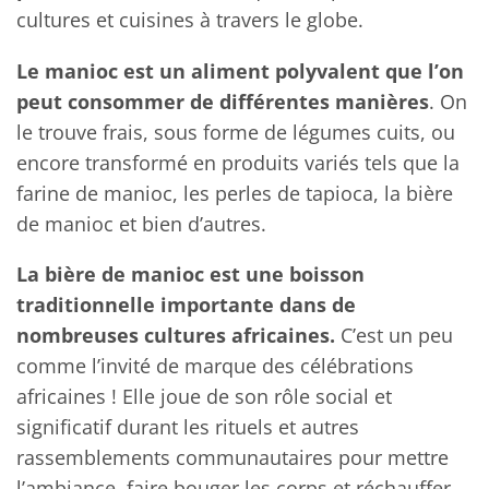
cultures et cuisines à travers le globe.
Le manioc est un aliment polyvalent que l’on
peut consommer de différentes manières
. On
le trouve frais, sous forme de légumes cuits, ou
encore transformé en produits variés tels que la
farine de manioc, les perles de tapioca, la bière
de manioc et bien d’autres.
La bière de manioc est une boisson
traditionnelle importante dans de
nombreuses cultures africaines.
C’est un peu
comme l’invité de marque des célébrations
africaines ! Elle joue de son rôle social et
significatif durant les rituels et autres
rassemblements communautaires pour mettre
l’ambiance, faire bouger les corps et réchauffer