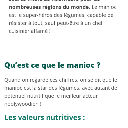
nombreuses régions du monde.
Le manioc
est le super-héros des légumes, capable de
résister à tout, sauf peut-être à un chef
cuisinier affamé !
Qu’est ce que le manioc ?
Quand on regarde ces chiffres, on se dit que le
manioc est la star des légumes, avec autant de
potentiel nutritif que le meilleur acteur
noolywoodien !
Les valeurs nutritives :