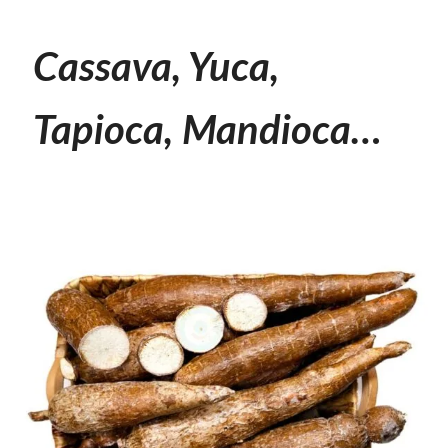
Cassava, Yuca,
Tapioca, Mandioca…