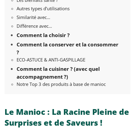
Les bienfaits santé ?
Autres types d’utilisations
Similarité avec…
Différence avec…
Comment la choisir ?
Comment la conserver et la consommer
?
ECO-ASTUCE & ANTI-GASPILLAGE
Comment la cuisiner ? (avec quel
accompagnement ?)
Notre Top 3 des produits à base de manioc
Le Manioc : La Racine Pleine de
Surprises et de Saveurs !