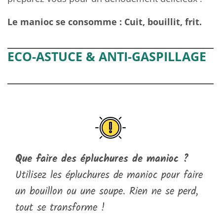
Le manioc se consomme : Cuit, bouillit, frit.
ECO-ASTUCE & ANTI-GASPILLAGE
Que faire des épluchures de manioc ?
Utilisez les épluchures de manioc pour faire
un bouillon ou une soupe. Rien ne se perd,
tout se transforme !