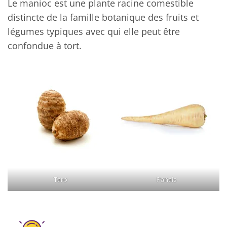
Le manioc est une plante racine comestible
distincte de la famille botanique des fruits et
légumes typiques avec qui elle peut être
confondue à tort.
Taro
Panais