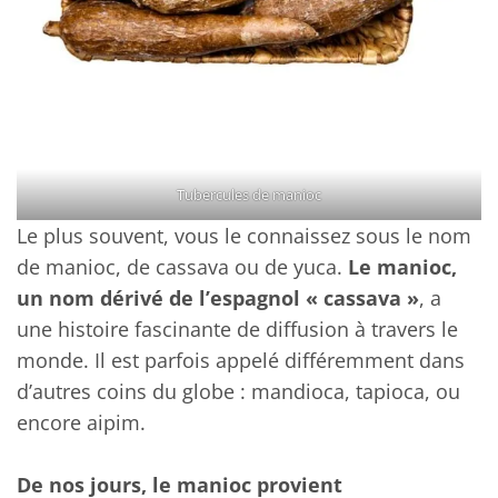
Tubercules de manioc
Le plus souvent, vous le connaissez sous le nom
de manioc, de cassava ou de yuca.
Le manioc,
un nom dérivé de l’espagnol « cassava »
, a
une histoire fascinante de diffusion à travers le
monde. Il est parfois appelé différemment dans
d’autres coins du globe : mandioca, tapioca, ou
encore aipim.
De nos jours, le manioc provient