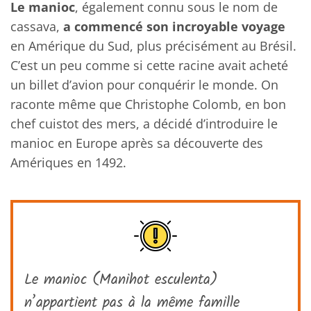
Le manioc
, également connu sous le nom de
cassava,
a commencé son incroyable voyage
en Amérique du Sud, plus précisément au Brésil.
C’est un peu comme si cette racine avait acheté
un billet d’avion pour conquérir le monde. On
raconte même que Christophe Colomb, en bon
chef cuistot des mers, a décidé d’introduire le
manioc en Europe après sa découverte des
Amériques en 1492.
Le manioc (Manihot esculenta)
n’appartient pas à la même famille