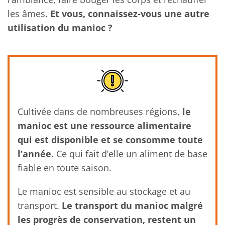
les âmes.
Et vous, connaissez-vous une autre
utilisation du manioc ?
Cultivée dans de nombreuses régions,
le
manioc est une ressource alimentaire
qui est disponible et se consomme toute
l’année.
Ce qui fait d’elle un aliment de base
fiable en toute saison.
Le manioc est sensible au stockage et au
transport.
Le transport du manioc malgré
les progrès de conservation, restent un