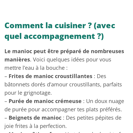
Comment la cuisiner ? (avec
quel accompagnement ?)
Le manioc peut être préparé de nombreuses
manières
. Voici quelques idées pour vous
mettre l’eau à la bouche :
–
Frites de manioc croustillantes
: Des
bâtonnets dorés d’amour croustillants, parfaits
pour le grignotage.
–
Purée de manioc crémeuse
: Un doux nuage
de purée pour accompagner tes plats préférés.
–
Beignets de manioc
: Des petites pépites de
joie frites à la perfection.