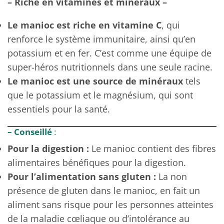
– Riche en vitamines et minéraux –
Le manioc est riche en vitamine C
, qui
renforce le système immunitaire, ainsi qu’en
potassium et en fer. C’est comme une équipe de
super-héros nutritionnels dans une seule racine.
Le manioc est une source de minéraux
tels
que le potassium et le magnésium, qui sont
essentiels pour la santé.
– Conseillé
:
Pour la digestion :
Le manioc contient des fibres
alimentaires bénéfiques pour la digestion.
Pour l’alimentation sans gluten :
La non
présence de gluten dans le manioc, en fait un
aliment sans risque pour les personnes atteintes
de la maladie cœliaque ou d’intolérance au