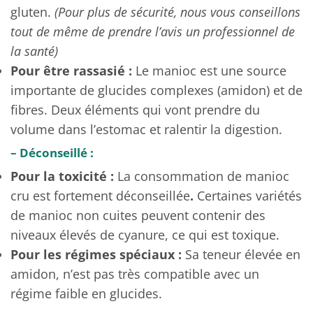
gluten.
(Pour plus de sécurité, nous vous conseillons
tout de même de prendre l’avis un professionnel de
la santé)
Pour être rassasié :
Le manioc est une source
importante de glucides complexes (amidon) et de
fibres. Deux éléments qui vont prendre du
volume dans l’estomac et ralentir la digestion.
– Déconseillé :
Pour la toxicité :
La consommation de manioc
cru est fortement déconseillée
.
Certaines variétés
de manioc non cuites peuvent contenir des
niveaux élevés de cyanure, ce qui est toxique.
Pour les régimes spéciaux :
Sa teneur élevée en
amidon, n’est pas très compatible avec un
régime faible en glucides.