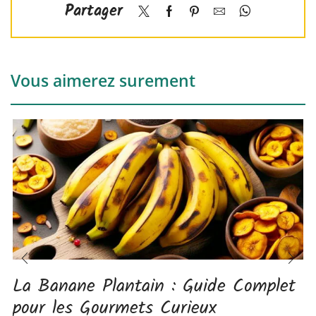
Partager
Vous aimerez surement
La Banane Plantain : Guide Complet
pour les Gourmets Curieux