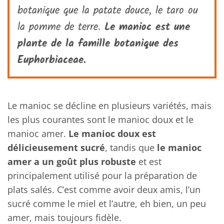
botanique que la patate douce, le taro ou
la pomme de terre.
Le manioc est une
plante de la famille botanique des
Euphorbiaceae.
Le manioc se décline en plusieurs variétés, mais
les plus courantes sont le manioc doux et le
manioc amer.
Le manioc doux est
délicieusement sucré
, tandis que
le manioc
amer a un goût plus robuste
et est
principalement utilisé pour la préparation de
plats salés. C’est comme avoir deux amis, l’un
sucré comme le miel et l’autre, eh bien, un peu
amer, mais toujours fidèle.