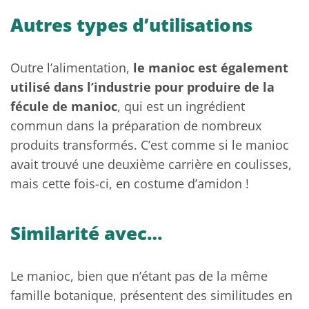
Autres types d’utilisations
Outre l’alimentation,
le manioc est également
utilisé dans l’industrie pour produire de la
fécule de manioc
, qui est un ingrédient
commun dans la préparation de nombreux
produits transformés. C’est comme si le manioc
avait trouvé une deuxième carrière en coulisses,
mais cette fois-ci, en costume d’amidon !
Similarité avec…
Le manioc, bien que n’étant pas de la même
famille botanique, présentent des similitudes en