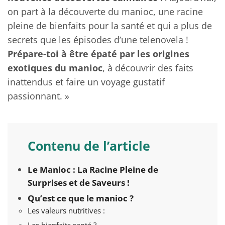
on part à la découverte du manioc, une racine
pleine de bienfaits pour la santé et qui a plus de
secrets que les épisodes d’une telenovela !
Prépare-toi à être épaté par les origines
exotiques du manioc
, à découvrir des faits
inattendus et faire un voyage gustatif
passionnant. »
Contenu de l’article
Le Manioc : La Racine Pleine de
Surprises et de Saveurs !
Qu’est ce que le manioc ?
Les valeurs nutritives :