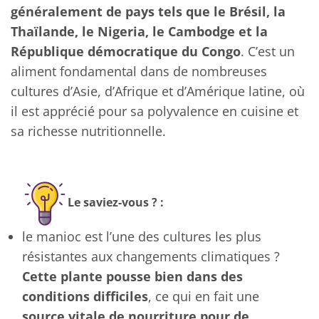
généralement de pays tels que le Brésil, la
Thaïlande, le Nigeria, le Cambodge et la
République démocratique du Congo
. C’est un
aliment fondamental dans de nombreuses
cultures d’Asie, d’Afrique et d’Amérique latine, où
il est apprécié pour sa polyvalence en cuisine et
sa richesse nutritionnelle.
Le saviez-vous ? :
le manioc est l’une des cultures les plus
résistantes aux changements climatiques ?
Cette plante pousse bien dans des
conditions difficiles
, ce qui en fait une
source vitale de nourriture pour de