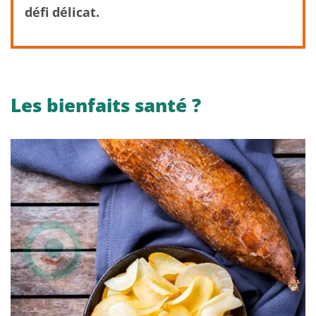
défi délicat.
Les bienfaits santé ?