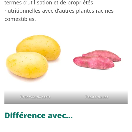
termes d’utilisation et de propriétés
nutritionnelles avec d’autres plantes racines
comestibles.
Pommes de terre
Patate douce
Différence avec…